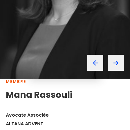
MEMBRE
Mana
Rassouli
Avocate Associée
ALTANA ADVENT