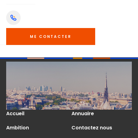
ME CONTACTER
Accueil
Annuaire
Ambition
Contactez nous