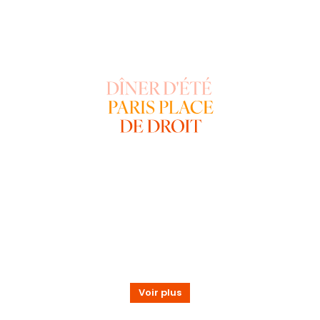
Voir plus