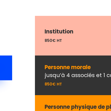
Institution
850€ HT
Personne morale
jusqu’à 4 associés et 1 
850€ HT
Personne physique de p