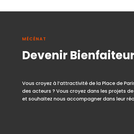
MÉCÈNAT
Devenir Bienfaiteu
Vous croyez à l’attractivité de la Place de Pari
des acteurs ? Vous croyez dans les projets de 
et souhaitez nous accompagner dans leur réal