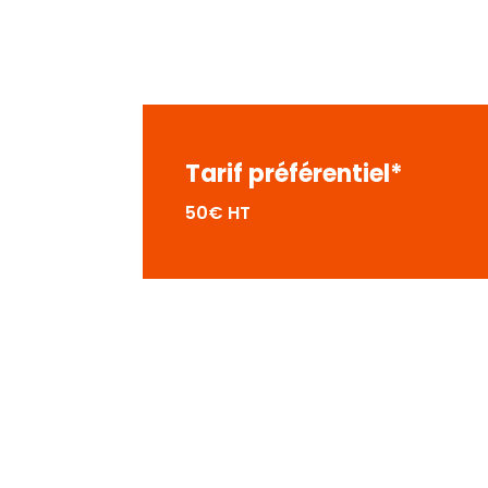
Tarif préférentiel*
50€ HT