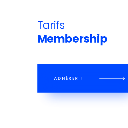
Tarifs
Membership
ADHÉRER !