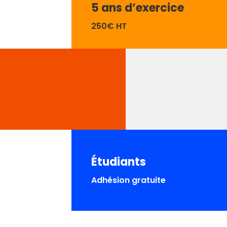
5 ans d’exercice
250€ HT
Étudiants
Adhésion gratuite