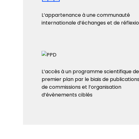
L’appartenance à une communauté
internationale d’échanges et de réflexi
L’accès à un programme scientifique de
premier plan par le biais de publications
de commissions et l’organisation
d’évènements ciblés