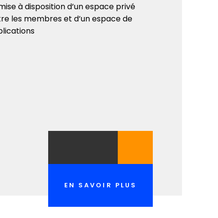
mise à disposition d’un espace privé
tre les membres et d’un espace de
lications
EN SAVOIR PLUS