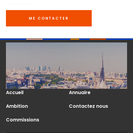
ME CONTACTER
Accueil
Annuaire
Ambition
Contactez nous
Commissions