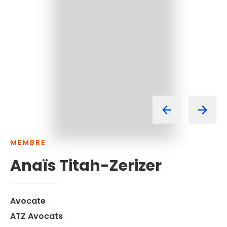
MEMBRE
Anaïs
Titah-Zerizer
Avocate
ATZ Avocats