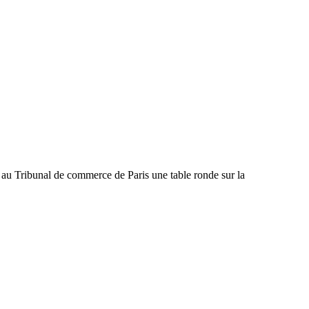
, au Tribunal de commerce de Paris une table ronde sur la