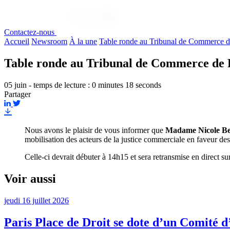
Contactez-nous
Accueil
Newsroom
À la une
Table ronde au Tribunal de Commerce de
Table ronde au Tribunal de Commerce de 
05 juin - temps de lecture : 0 minutes 18 seconds
Partager
Nous avons le plaisir de vous informer que
Madame Nicole Bel
mobilisation des acteurs de la justice commerciale en faveur des
Celle-ci devrait débuter à 14h15 et sera retransmise en direct su
Voir aussi
jeudi 16 juillet 2026
Paris Place de Droit se dote d’un Comité d