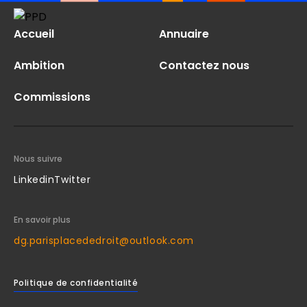
Accueil
Annuaire
Ambition
Contactez nous
Commissions
Nous suivre
Linkedin
Twitter
En savoir plus
dg.parisplacededroit@outlook.com
Politique de confidentialité