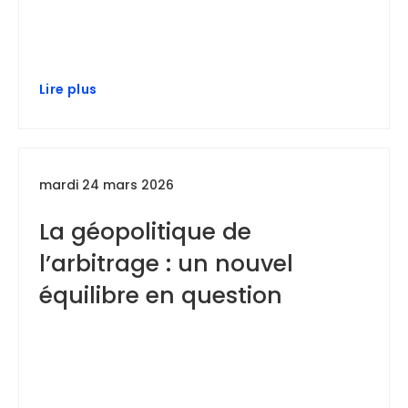
Lire plus
mardi 24 mars 2026
La géopolitique de
l’arbitrage : un nouvel
équilibre en question