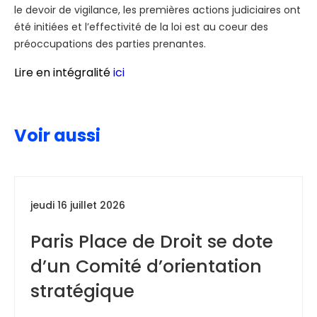
le devoir de vigilance, les premières actions judiciaires ont
été initiées et l’effectivité de la loi est au coeur des
préoccupations des parties prenantes.
Lire en intégralité
ici
Voir aussi
jeudi 16 juillet 2026
Paris Place de Droit se dote
d’un Comité d’orientation
stratégique