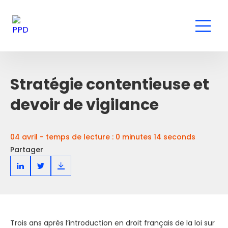
Stratégie contentieuse et
devoir de vigilance
04 avril - temps de lecture : 0 minutes 14 seconds
Partager
Trois ans après l’introduction en droit français de la loi sur