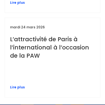
Lire plus
mardi 24 mars 2026
L’attractivité de Paris à
l’international à l’occasion
de la PAW
Lire plus