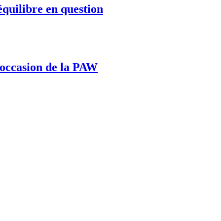
équilibre en question
l’occasion de la PAW