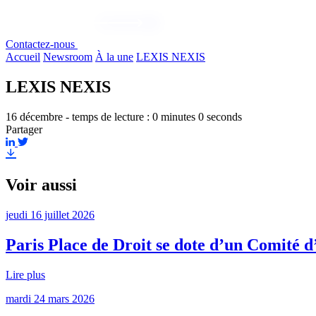
Contactez-nous
Accueil
Newsroom
À la une
LEXIS NEXIS
LEXIS NEXIS
16 décembre - temps de lecture : 0 minutes 0 seconds
Partager
Voir aussi
jeudi 16 juillet 2026
Paris Place de Droit se dote d’un Comité d
Lire plus
mardi 24 mars 2026