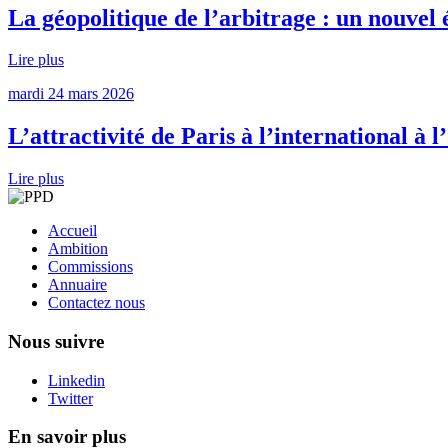
La géopolitique de l’arbitrage : un nouvel 
Lire plus
mardi 24 mars 2026
L’attractivité de Paris à l’international à 
Lire plus
Accueil
Ambition
Commissions
Annuaire
Contactez nous
Nous suivre
Linkedin
Twitter
En savoir plus