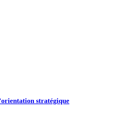
’orientation stratégique