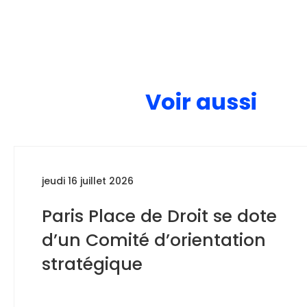
Voir aussi
jeudi 16 juillet 2026
Paris Place de Droit se dote
d’un Comité d’orientation
stratégique