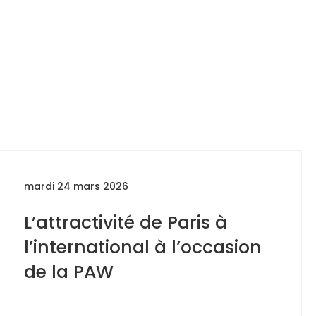
mardi 24 mars 2026
L’attractivité de Paris à
l’international à l’occasion
de la PAW