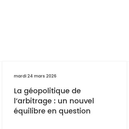
mardi 24 mars 2026
La géopolitique de
l’arbitrage : un nouvel
équilibre en question