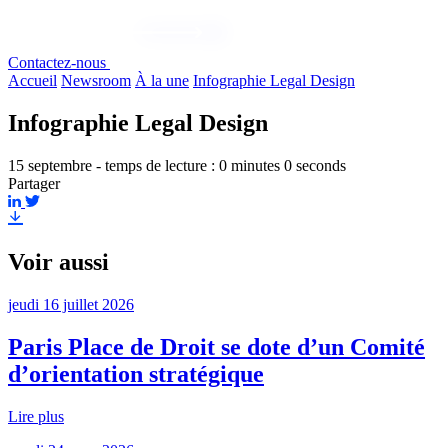
Contactez-nous
Accueil
Newsroom
À la une
Infographie Legal Design
Infographie Legal Design
15 septembre - temps de lecture : 0 minutes 0 seconds
Partager
Voir aussi
jeudi 16 juillet 2026
Paris Place de Droit se dote d’un Comité
d’orientation stratégique
Lire plus