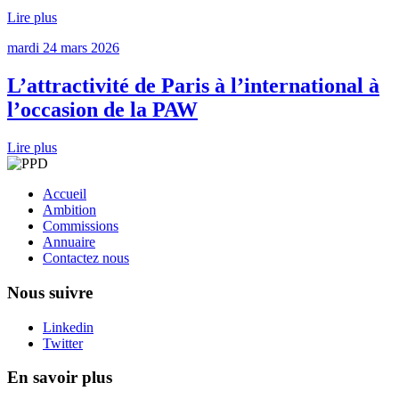
Lire plus
mardi 24 mars 2026
L’attractivité de Paris à l’international à
l’occasion de la PAW
Lire plus
Accueil
Ambition
Commissions
Annuaire
Contactez nous
Nous suivre
Linkedin
Twitter
En savoir plus