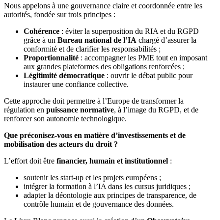
Nous appelons à une gouvernance claire et coordonnée entre les
autorités, fondée sur trois principes :
Cohérence
: éviter la superposition du RIA et du RGPD
grâce à un
Bureau national de l’IA
chargé d’assurer la
conformité et de clarifier les responsabilités ;
Proportionnalité
: accompagner les PME tout en imposant
aux grandes plateformes des obligations renforcées ;
Légitimité démocratique
: ouvrir le débat public pour
instaurer une confiance collective.
Cette approche doit permettre à l’Europe de transformer la
régulation en
puissance normative
, à l’image du RGPD, et de
renforcer son autonomie technologique.
Que préconisez-vous en matière d’investissements et de
mobilisation des acteurs du droit ?
L’effort doit être
financier, humain et institutionnel
:
soutenir les start-up et les projets européens ;
intégrer la formation à l’IA dans les cursus juridiques ;
adapter la déontologie aux principes de transparence, de
contrôle humain et de gouvernance des données.