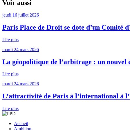
Voir aussi
jeudi 16 juillet 2026
Paris Place de Droit se dote d’un Comité d
Lire plus
mardi 24 mars 2026
La géopolitique de l’arbitrage : un nouvel 
Lire plus
mardi 24 mars 2026
L’attractivité de Paris à l’international à 
Lire plus
Accueil
Ambition