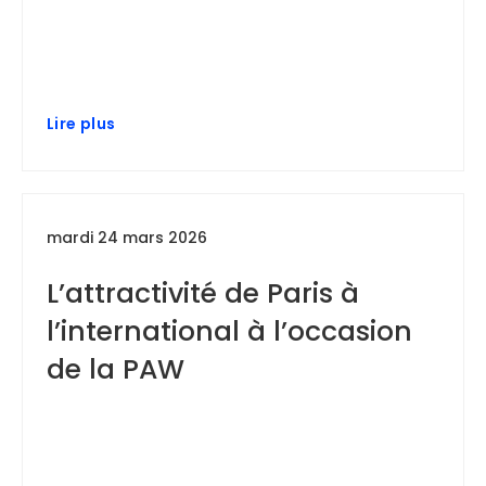
Lire plus
mardi 24 mars 2026
L’attractivité de Paris à
l’international à l’occasion
de la PAW