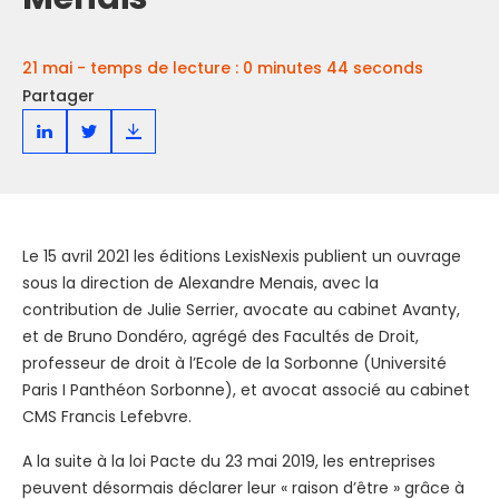
21 mai - temps de lecture : 0 minutes 44 seconds
Partager
Le 15 avril 2021 les éditions LexisNexis publient un ouvrage
sous la direction de Alexandre Menais, avec la
contribution de Julie Serrier, avocate au cabinet Avanty,
et de Bruno Dondéro, agrégé des Facultés de Droit,
professeur de droit à l’Ecole de la Sorbonne (Université
Paris I Panthéon Sorbonne), et avocat associé au cabinet
CMS Francis Lefebvre.
A la suite à la loi Pacte du 23 mai 2019, les entreprises
peuvent désormais déclarer leur « raison d’être » grâce à