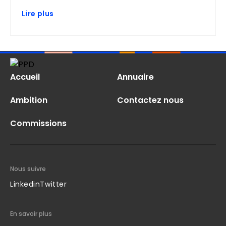
Lire plus
Accueil
Annuaire
Ambition
Contactez nous
Commissions
Nous suivre
Linkedin
Twitter
En savoir plus