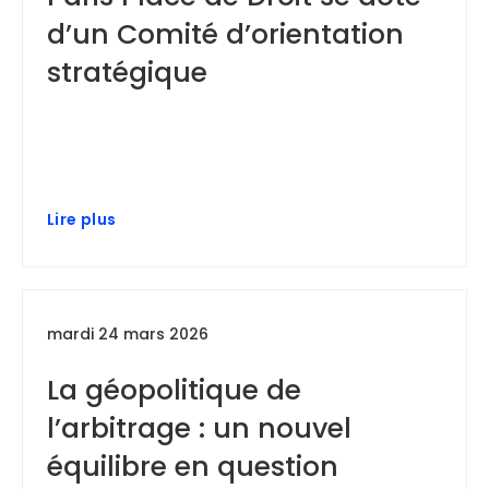
d’un Comité d’orientation
stratégique
Lire plus
mardi 24 mars 2026
La géopolitique de
l’arbitrage : un nouvel
équilibre en question