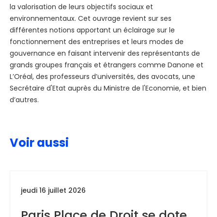
la valorisation de leurs objectifs sociaux et
environnementaux. Cet ouvrage revient sur ses
différentes notions apportant un éclairage sur le
fonctionnement des entreprises et leurs modes de
gouvernance en faisant intervenir des représentants de
grands groupes français et étrangers comme Danone et
L’Oréal, des professeurs d’universités, des avocats, une
Secrétaire d'Etat auprès du Ministre de l'Economie, et bien
d’autres.
Voir aussi
jeudi 16 juillet 2026
Paris Place de Droit se dote