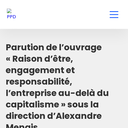
Parution de l’ouvrage
« Raison d’être,
engagement et
responsabilité,
l’entreprise au-delà du
capitalisme » sous la
direction d’Alexandre
Menais