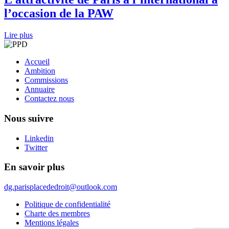
l’occasion de la PAW
Lire plus
Accueil
Ambition
Commissions
Annuaire
Contactez nous
Nous suivre
Linkedin
Twitter
En savoir plus
dg.parisplacededroit@outlook.com
Politique de confidentialité
Charte des membres
Mentions légales