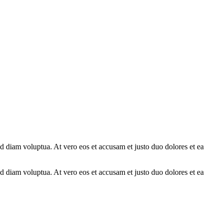
d diam voluptua. At vero eos et accusam et justo duo dolores et ea
d diam voluptua. At vero eos et accusam et justo duo dolores et ea