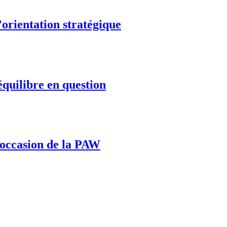
’orientation stratégique
équilibre en question
l’occasion de la PAW