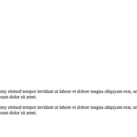
umy eirmod tempor invidunt ut labore et dolore magna aliquyam erat, se
psum dolor sit amet.
umy eirmod tempor invidunt ut labore et dolore magna aliquyam erat, se
psum dolor sit amet.