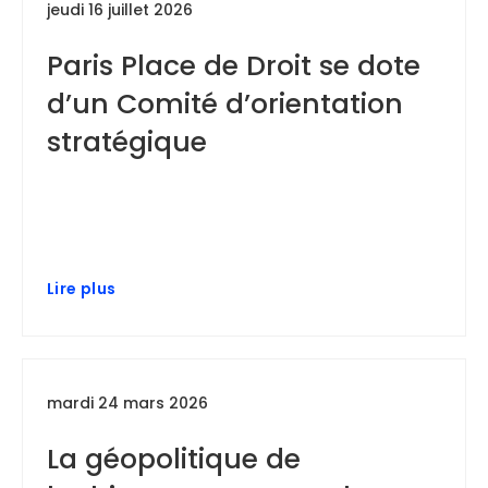
jeudi 16 juillet 2026
Paris Place de Droit se dote
d’un Comité d’orientation
stratégique
Lire plus
mardi 24 mars 2026
La géopolitique de