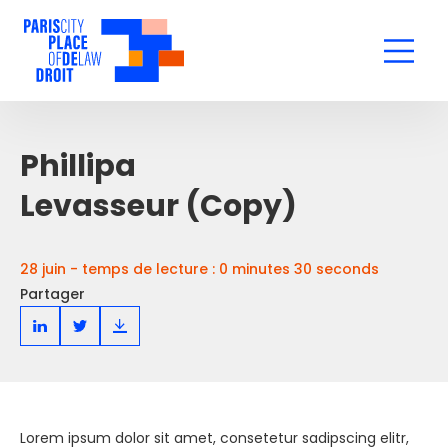
Phillipa
Levasseur (Copy)
28 juin - temps de lecture : 0 minutes 30 seconds
Partager
Lorem ipsum dolor sit amet, consetetur sadipscing elitr,