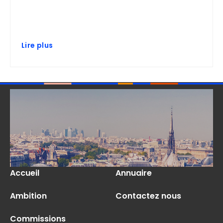
Lire plus
Accueil
Annuaire
Ambition
Contactez nous
Commissions