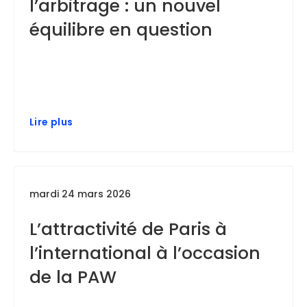
l’arbitrage : un nouvel
équilibre en question
Lire plus
mardi 24 mars 2026
L’attractivité de Paris à
l’international à l’occasion
de la PAW