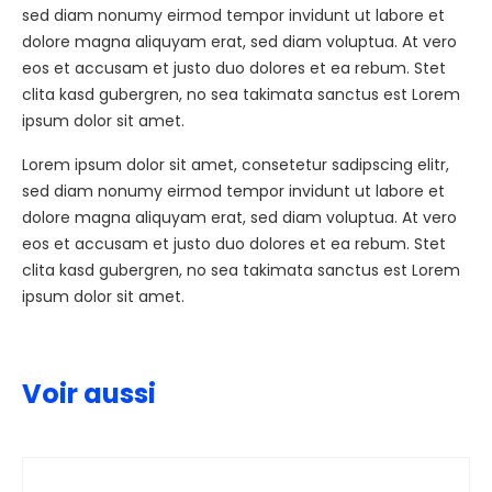
sed diam nonumy eirmod tempor invidunt ut labore et
dolore magna aliquyam erat, sed diam voluptua. At vero
eos et accusam et justo duo dolores et ea rebum. Stet
clita kasd gubergren, no sea takimata sanctus est Lorem
ipsum dolor sit amet.
Lorem ipsum dolor sit amet, consetetur sadipscing elitr,
sed diam nonumy eirmod tempor invidunt ut labore et
dolore magna aliquyam erat, sed diam voluptua. At vero
eos et accusam et justo duo dolores et ea rebum. Stet
clita kasd gubergren, no sea takimata sanctus est Lorem
ipsum dolor sit amet.
Voir aussi