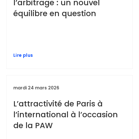
l’arbitrage : un nouvel
équilibre en question
Lire plus
mardi 24 mars 2026
L’attractivité de Paris à
l’international à l’occasion
de la PAW