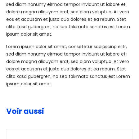
sed diam nonumy eirmod tempor invidunt ut labore et
dolore magna aliquyam erat, sed diam voluptua. At vero
eos et accusam et justo duo dolores et ea rebum. Stet
clita kasd gubergren, no sea takimata sanctus est Lorem
ipsum dolor sit amet.
Lorem ipsum dolor sit amet, consetetur sadipscing elitr,
sed diam nonumy eirmod tempor invidunt ut labore et
dolore magna aliquyam erat, sed diam voluptua. At vero
eos et accusam et justo duo dolores et ea rebum. Stet
clita kasd gubergren, no sea takimata sanctus est Lorem
ipsum dolor sit amet.
Voir aussi