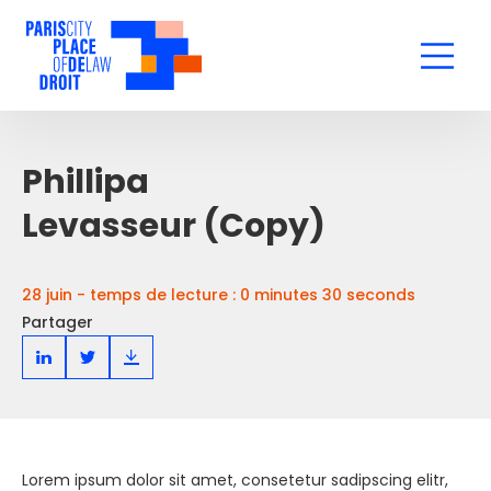
Phillipa
Levasseur (Copy)
28 juin - temps de lecture : 0 minutes 30 seconds
Partager
Lorem ipsum dolor sit amet, consetetur sadipscing elitr,