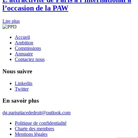
l’occasion de la PAW
Lire plus
Accueil
Ambition
Commissions
Annuaire
Contactez nous
Nous suivre
Linkedin
Twitter
En savoir plus
dg.parisplacededroit@outlook.com
Politique de confidentialité
Charte des membres
Mentions légales