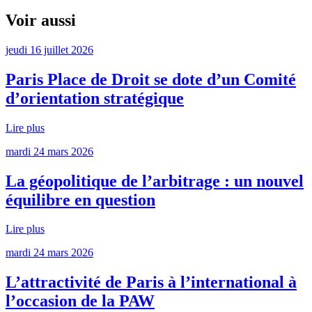
Voir aussi
jeudi 16 juillet 2026
Paris Place de Droit se dote d’un Comité
d’orientation stratégique
Lire plus
mardi 24 mars 2026
La géopolitique de l’arbitrage : un nouvel
équilibre en question
Lire plus
mardi 24 mars 2026
L’attractivité de Paris à l’international à
l’occasion de la PAW