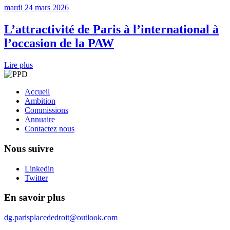
mardi 24 mars 2026
L’attractivité de Paris à l’international à
l’occasion de la PAW
Lire plus
Accueil
Ambition
Commissions
Annuaire
Contactez nous
Nous suivre
Linkedin
Twitter
En savoir plus
dg.parisplacededroit@outlook.com