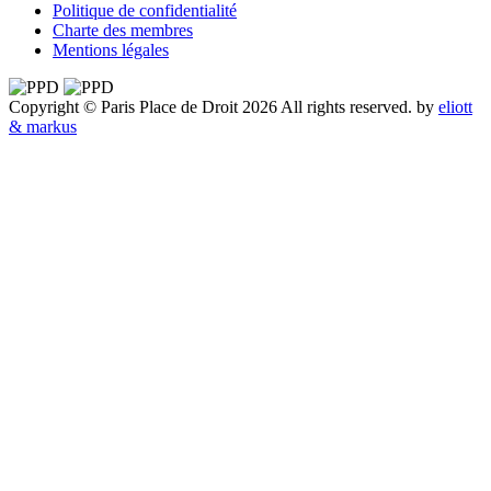
Politique de confidentialité
Charte des membres
Mentions légales
Copyright © Paris Place de Droit 2026 All rights reserved.
by
eliott
& markus