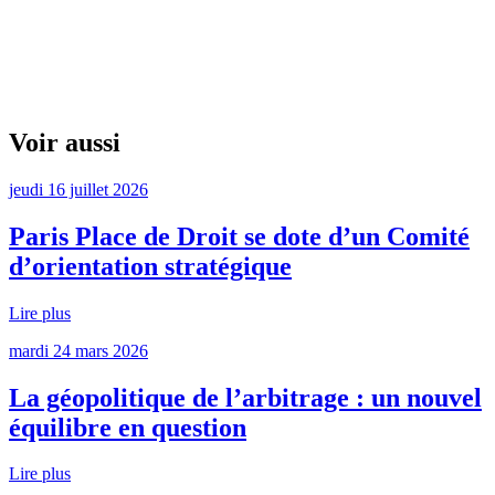
Voir aussi
jeudi 16 juillet 2026
Paris Place de Droit se dote d’un Comité
d’orientation stratégique
Lire plus
mardi 24 mars 2026
La géopolitique de l’arbitrage : un nouvel
équilibre en question
Lire plus