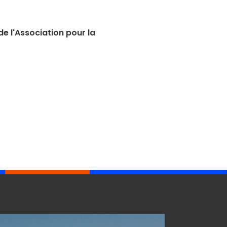
e l'Association pour la