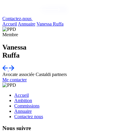
Contactez-nous
Accueil
Annuaire
Vanessa Ruffa
Membre
Vanessa
Ruffa
Avocate associée
Castaldi partners
Me contacter
Accueil
Ambition
Commissions
Annuaire
Contactez nous
Nous suivre