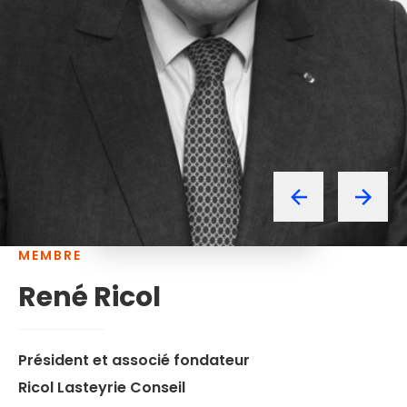
MEMBRE
René
Ricol
Président et associé fondateur
Ricol Lasteyrie Conseil