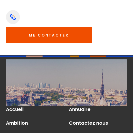
ME CONTACTER
Accueil
Annuaire
Ambition
Contactez nous