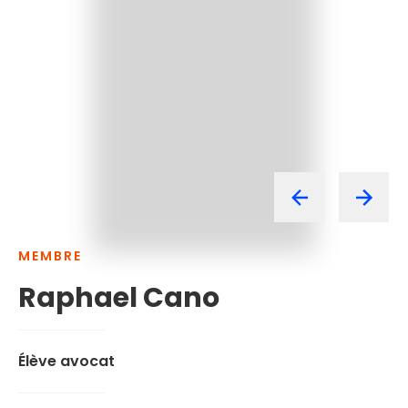
MEMBRE
Raphael
Cano
Élève avocat