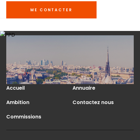
ME CONTACTER
Accueil
Annuaire
Ambition
Contactez nous
Commissions