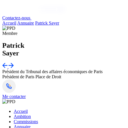
Contactez-nous
Accueil
Annuaire
Patrick Sayer
Membre
Patrick
Sayer
Président du Tribunal des affaires économiques de Paris
Président de Paris Place de Droit
Me contacter
Accueil
Ambition
Commissions
Annuaire