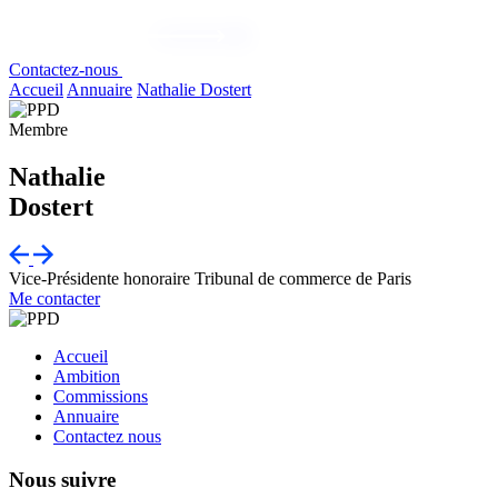
Contactez-nous
Accueil
Annuaire
Nathalie Dostert
Membre
Nathalie
Dostert
Vice-Présidente honoraire
Tribunal de commerce de Paris
Me contacter
Accueil
Ambition
Commissions
Annuaire
Contactez nous
Nous suivre