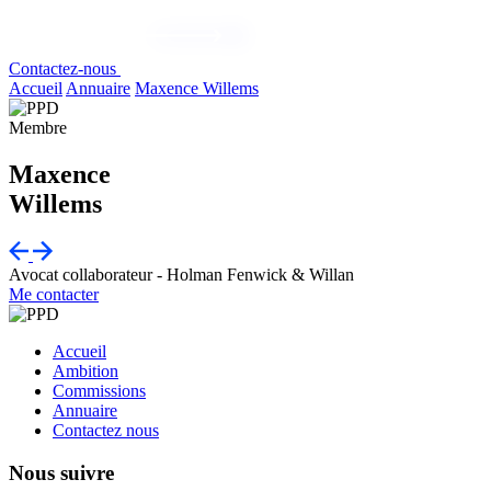
Contactez-nous
Accueil
Annuaire
Maxence Willems
Membre
Maxence
Willems
Avocat collaborateur - Holman Fenwick & Willan
Me contacter
Accueil
Ambition
Commissions
Annuaire
Contactez nous
Nous suivre