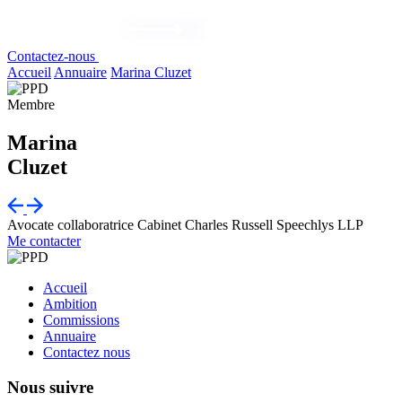
Contactez-nous
Accueil
Annuaire
Marina Cluzet
Membre
Marina
Cluzet
Avocate collaboratrice
Cabinet Charles Russell Speechlys LLP
Me contacter
Accueil
Ambition
Commissions
Annuaire
Contactez nous
Nous suivre