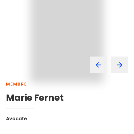
MEMBRE
Marie
Fernet
Avocate