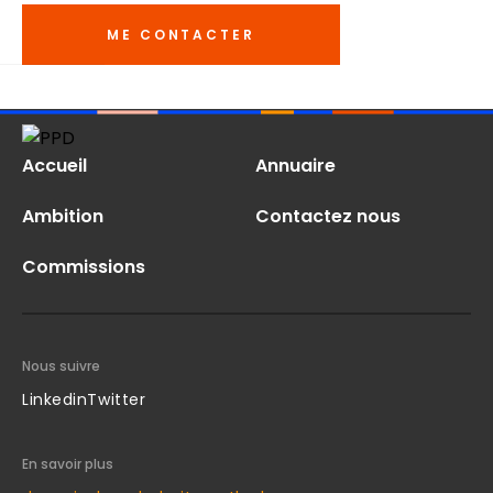
ME CONTACTER
Accueil
Annuaire
Ambition
Contactez nous
Commissions
Nous suivre
Linkedin
Twitter
En savoir plus