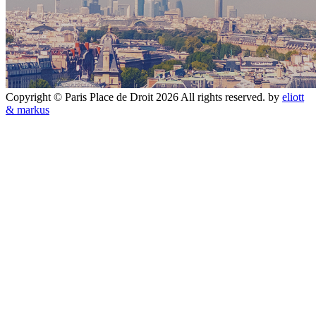
Copyright © Paris Place de Droit 2026 All rights reserved.
by
eliott
& markus