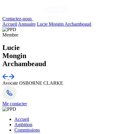
Contactez-nous
Accueil
Annuaire
Lucie Mongin Archambeaud
Membre
Lucie
Mongin
Archambeaud
Avocate
OSBORNE CLARKE
Me contacter
Accueil
Ambition
Commissions