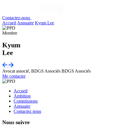
Contactez-nous
Accueil
Annuaire
Kyum Lee
Membre
Kyum
Lee
Avocat associé, BDGS Associés
BDGS Associés
Me contacter
Accueil
Ambition
Commissions
Annuaire
Contactez nous
Nous suivre