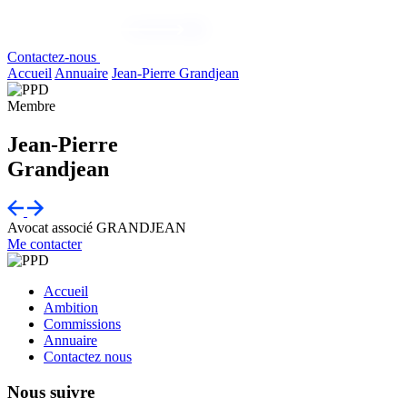
Contactez-nous
Accueil
Annuaire
Jean-Pierre Grandjean
Membre
Jean-Pierre
Grandjean
Avocat associé
GRANDJEAN
Me contacter
Accueil
Ambition
Commissions
Annuaire
Contactez nous
Nous suivre