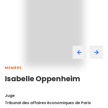
MEMBRE
Isabelle
Oppenheim
Juge
Tribunal des affaires économiques de Paris