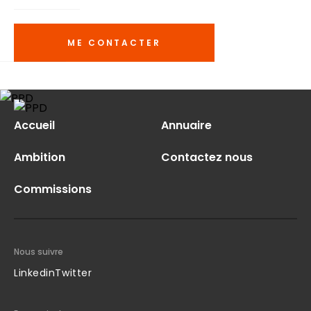
ME CONTACTER
Accueil
Annuaire
Ambition
Contactez nous
Commissions
Nous suivre
Linkedin
Twitter