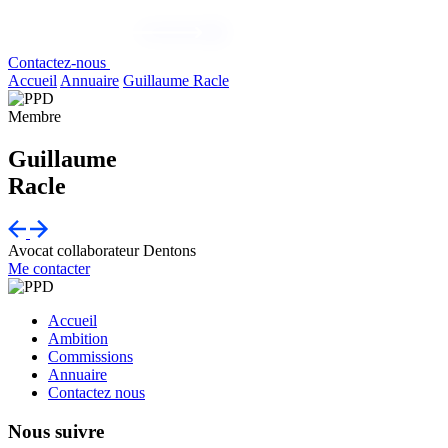
Contactez-nous
Accueil
Annuaire
Guillaume Racle
Membre
Guillaume
Racle
Avocat collaborateur
Dentons
Me contacter
Accueil
Ambition
Commissions
Annuaire
Contactez nous
Nous suivre