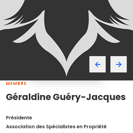
MEMBRE
Géraldine
Guéry-Jacques
Présidente
Association des Spécialistes en Propriété