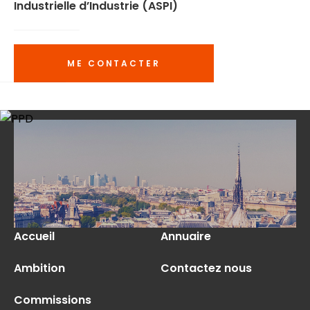
Industrielle d’Industrie (ASPI)
ME CONTACTER
Accueil
Annuaire
Ambition
Contactez nous
Commissions