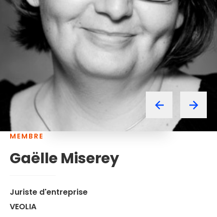
MEMBRE
Gaëlle
Miserey
Juriste d'entreprise
VEOLIA