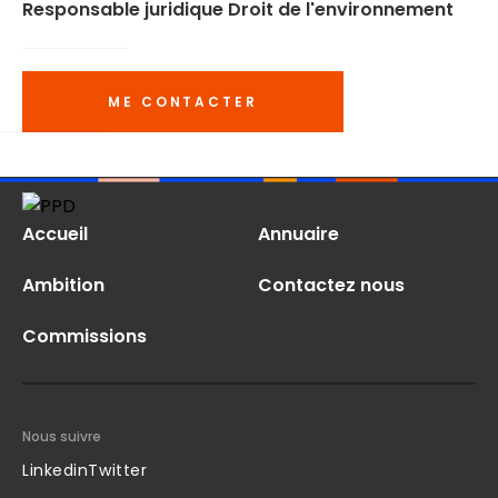
Responsable juridique Droit de l'environnement
ME CONTACTER
Accueil
Annuaire
Ambition
Contactez nous
Commissions
Nous suivre
Linkedin
Twitter