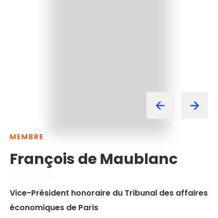
MEMBRE
François
de
Maublanc
Vice-Président honoraire du Tribunal des affaires
économiques de Paris