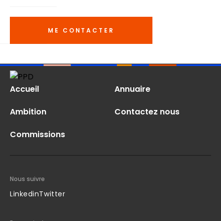
ME CONTACTER
Accueil
Annuaire
Ambition
Contactez nous
Commissions
Nous suivre
Linkedin
Twitter