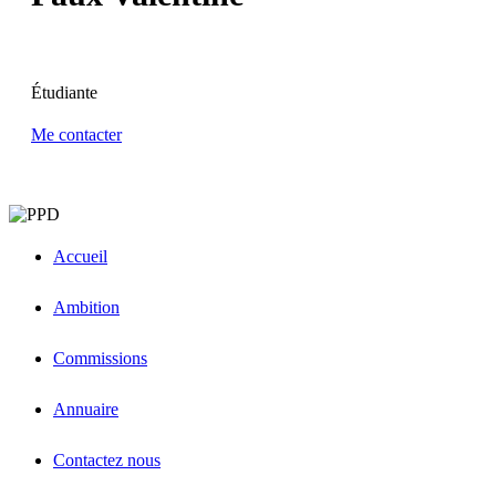
Étudiante
Me contacter
Accueil
Ambition
Commissions
Annuaire
Contactez nous