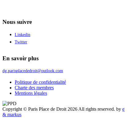
Nous suivre
Linkedin
Twitter
En savoir plus
dg.parisplacededroit@outlook.com
Politique de confidentialité
Charte des membres
Mentions légales
Copyright © Paris Place de Droit 2026 All rights reserved.
by
eliott
& markus