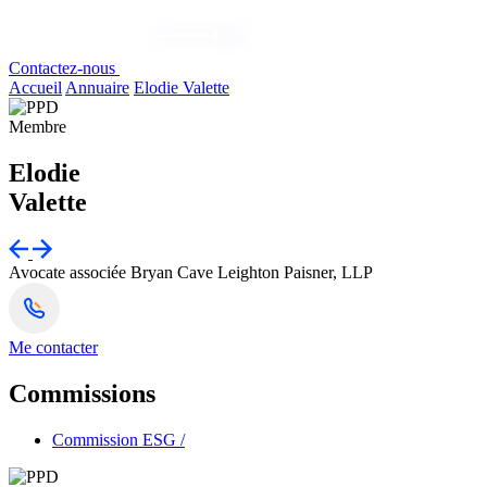
Contactez-nous
Accueil
Annuaire
Elodie Valette
Membre
Elodie
Valette
Avocate associée
Bryan Cave Leighton Paisner, LLP
Me contacter
Commissions
Commission ESG
/