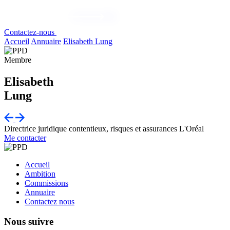
Contactez-nous
Accueil
Annuaire
Elisabeth Lung
Membre
Elisabeth
Lung
Directrice juridique contentieux, risques et assurances
L'Oréal
Me contacter
Accueil
Ambition
Commissions
Annuaire
Contactez nous
Nous suivre