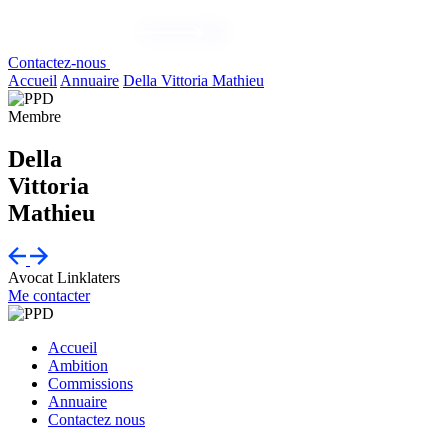
Contactez-nous
Accueil
Annuaire
Della Vittoria Mathieu
Membre
Della
Vittoria
Mathieu
Avocat
Linklaters
Me contacter
Accueil
Ambition
Commissions
Annuaire
Contactez nous