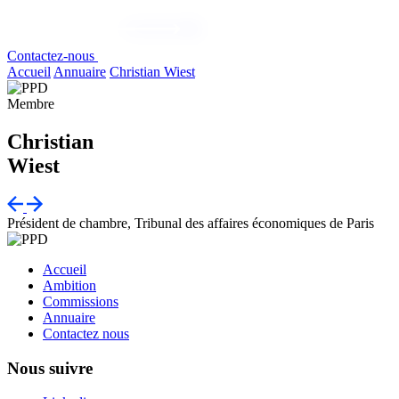
Contactez-nous
Accueil
Annuaire
Christian Wiest
Membre
Christian
Wiest
Président de chambre, Tribunal des affaires économiques de Paris
Accueil
Ambition
Commissions
Annuaire
Contactez nous
Nous suivre