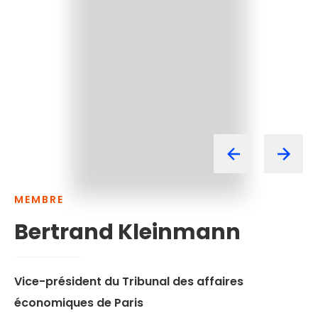
MEMBRE
Bertrand
Kleinmann
Vice-président du Tribunal des affaires
économiques de Paris