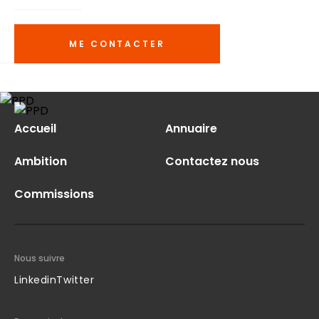
ME CONTACTER
Accueil
Annuaire
Ambition
Contactez nous
Commissions
Nous suivre
Linkedin
Twitter