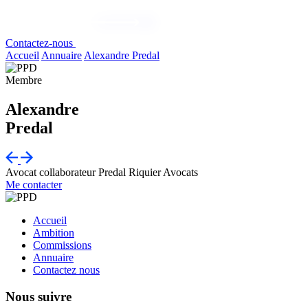
Contactez-nous
Accueil
Annuaire
Alexandre Predal
Membre
Alexandre
Predal
Avocat collaborateur
Predal Riquier Avocats
Me contacter
Accueil
Ambition
Commissions
Annuaire
Contactez nous
Nous suivre