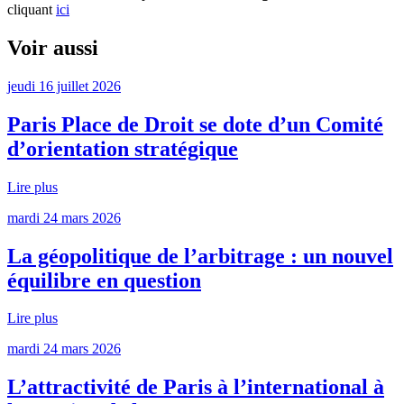
cliquant
ici
Voir aussi
jeudi 16 juillet 2026
Paris Place de Droit se dote d’un Comité
d’orientation stratégique
Lire plus
mardi 24 mars 2026
La géopolitique de l’arbitrage : un nouvel
équilibre en question
Lire plus
mardi 24 mars 2026
L’attractivité de Paris à l’international à