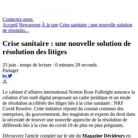
Contactez-nous
Accueil
Newsroom
À la une
Crise sanitaire : une nouvelle solution
de résolutio...
Crise sanitaire : une nouvelle solution de
résolution des litiges
25 juin - temps de lecture : 0 minutes 29 seconds
Partager
Le cabinet d’affaires international Norton Rose Fulbright annonce la
création d’un outil digital proposant un cadre juridique et un mode
de résolution accélérée des litiges liés à la crise sanitaire : NRF
Covid Resolve. Cette initiative répond du constat commun des
entreprises, du gouvernement, des magistrats et experts du droit dans
la nécessité de trouver une nouvelle approche de la résolution de
différends liés à la crise du covid-19 de plus en plus prégnants.
Découvrez l'article complet sur le site du
Magazine Décideurs
en