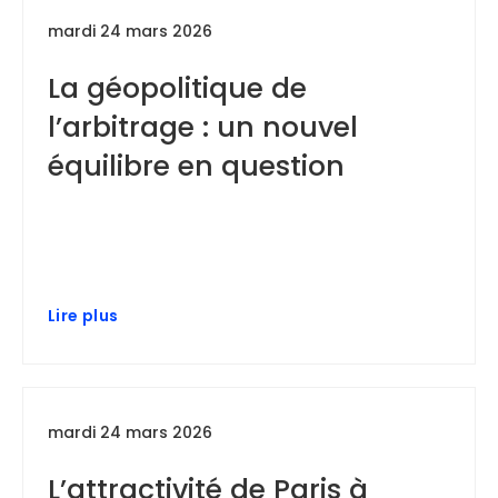
mardi 24 mars 2026
La géopolitique de
l’arbitrage : un nouvel
équilibre en question
Lire plus
mardi 24 mars 2026
L’attractivité de Paris à