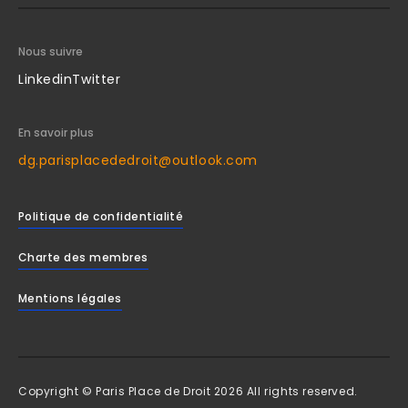
Nous suivre
Linkedin
Twitter
En savoir plus
dg.parisplacededroit@outlook.com
Politique de confidentialité
Charte des membres
Mentions légales
Copyright © Paris Place de Droit 2026 All rights reserved.