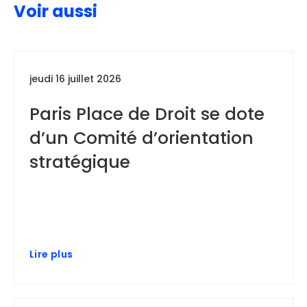
Voir aussi
jeudi 16 juillet 2026
Paris Place de Droit se dote
d’un Comité d’orientation
stratégique
Lire plus