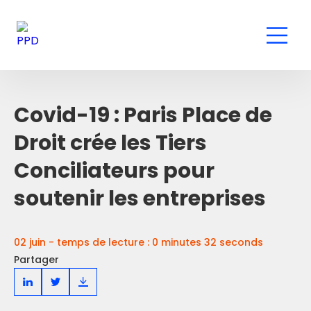
Covid-19 : Paris Place de
Droit crée les Tiers
Conciliateurs pour
soutenir les entreprises
02 juin - temps de lecture : 0 minutes 32 seconds
Partager