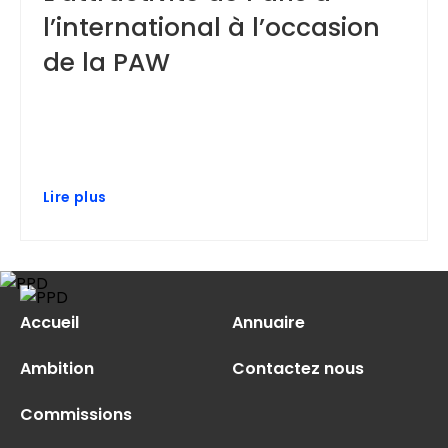
l’international à l’occasion
de la PAW
Lire plus
Accueil
Annuaire
Ambition
Contactez nous
Commissions