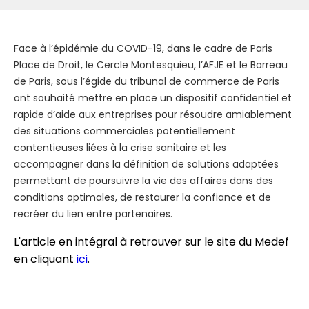
Face à l’épidémie du COVID-19, dans le cadre de Paris
Place de Droit, le Cercle Montesquieu, l’AFJE et le Barreau
de Paris, sous l’égide du tribunal de commerce de Paris
ont souhaité mettre en place un dispositif confidentiel et
rapide d’aide aux entreprises pour résoudre amiablement
des situations commerciales potentiellement
contentieuses liées à la crise sanitaire et les
accompagner dans la définition de solutions adaptées
permettant de poursuivre la vie des affaires dans des
conditions optimales, de restaurer la confiance et de
recréer du lien entre partenaires.
L'article en intégral à retrouver sur le site du Medef
en cliquant
ici
.