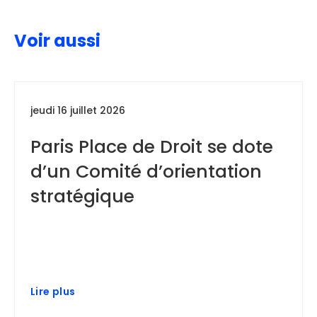
Voir aussi
jeudi 16 juillet 2026
Paris Place de Droit se dote
d’un Comité d’orientation
stratégique
Lire plus