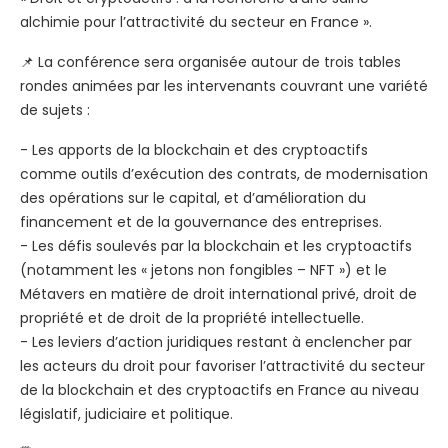
alchimie pour l’attractivité du secteur en France ».
📌 La conférence sera organisée autour de trois tables
rondes animées par les intervenants couvrant une variété
de sujets :
- Les apports de la blockchain et des cryptoactifs
comme outils d’exécution des contrats, de modernisation
des opérations sur le capital, et d’amélioration du
financement et de la gouvernance des entreprises.
- Les défis soulevés par la blockchain et les cryptoactifs
(notamment les « jetons non fongibles – NFT ») et le
Métavers en matière de droit international privé, droit de
propriété et de droit de la propriété intellectuelle.
- Les leviers d’action juridiques restant à enclencher par
les acteurs du droit pour favoriser l’attractivité du secteur
de la blockchain et des cryptoactifs en France au niveau
législatif, judiciaire et politique.