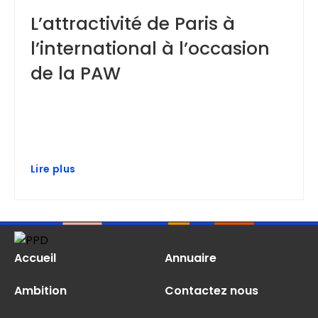
L’attractivité de Paris à
l’international à l’occasion
de la PAW
Lire plus
Accueil
Annuaire
Ambition
Contactez nous