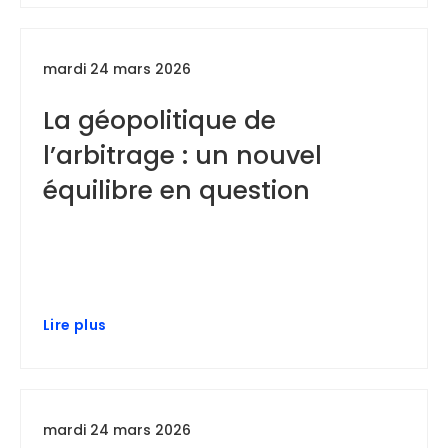
mardi 24 mars 2026
La géopolitique de
l’arbitrage : un nouvel
équilibre en question
Lire plus
mardi 24 mars 2026