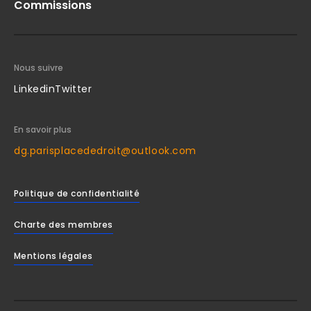
Commissions
Nous suivre
Linkedin
Twitter
En savoir plus
dg.parisplacededroit@outlook.com
Politique de confidentialité
Charte des membres
Mentions légales