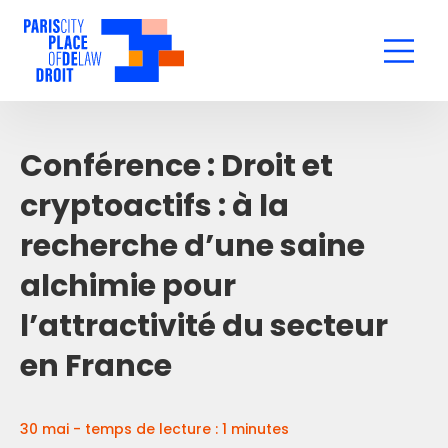
Conférence : Droit et
cryptoactifs : à la
recherche d’une saine
alchimie pour
l’attractivité du secteur
en France
30 mai - temps de lecture : 1 minutes