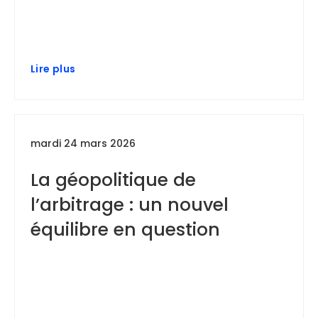
Lire plus
mardi 24 mars 2026
La géopolitique de
l’arbitrage : un nouvel
équilibre en question