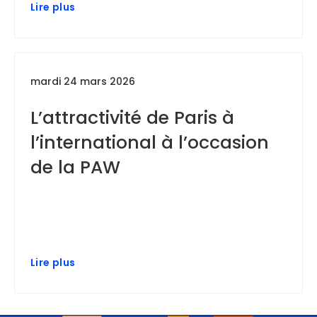
Lire plus
mardi 24 mars 2026
L’attractivité de Paris à
l’international à l’occasion
de la PAW
Lire plus