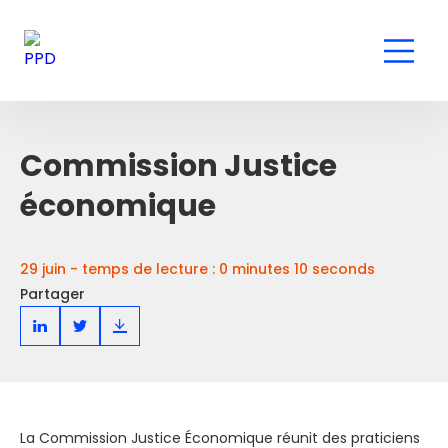
Commission Justice
économique
29 juin - temps de lecture : 0 minutes 10 seconds
Partager
La Commission Justice Économique réunit des praticiens