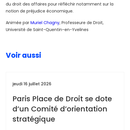
du droit des affaires pour réfléchir notamment sur la
notion de préjudice économique.
Animée par
Muriel Chagny
, Professeure de Droit,
Université de Saint-Quentin-en-Yvelines
Voir aussi
jeudi 16 juillet 2026
Paris Place de Droit se dote
d’un Comité d’orientation
stratégique