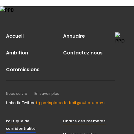
Accueil
Annuaire
Ambition
Contactez nous
Commissions
Nous suivre
En savoir plus
Linkedin
Twitter
dg.parisplacededroit@outlook.com
Politique de
Charte des membres
confidentialité