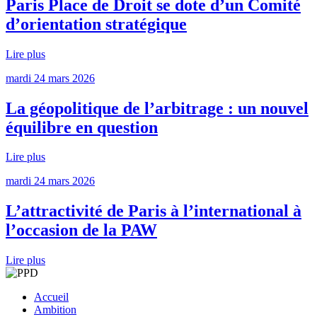
Paris Place de Droit se dote d’un Comité
d’orientation stratégique
Lire plus
mardi 24 mars 2026
La géopolitique de l’arbitrage : un nouvel
équilibre en question
Lire plus
mardi 24 mars 2026
L’attractivité de Paris à l’international à
l’occasion de la PAW
Lire plus
Accueil
Ambition