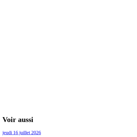
Voir aussi
jeudi 16 juillet 2026