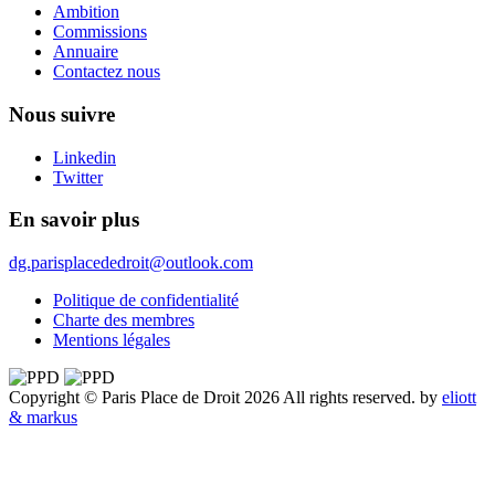
Ambition
Commissions
Annuaire
Contactez nous
Nous suivre
Linkedin
Twitter
En savoir plus
dg.parisplacededroit@outlook.com
Politique de confidentialité
Charte des membres
Mentions légales
Copyright © Paris Place de Droit 2026 All rights reserved.
by
eliott
& markus