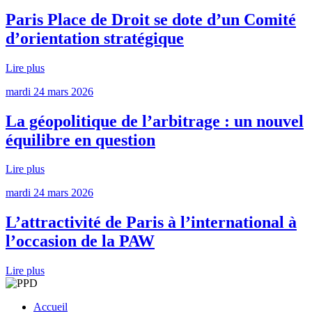
Paris Place de Droit se dote d’un Comité
d’orientation stratégique
Lire plus
mardi 24 mars 2026
La géopolitique de l’arbitrage : un nouvel
équilibre en question
Lire plus
mardi 24 mars 2026
L’attractivité de Paris à l’international à
l’occasion de la PAW
Lire plus
Accueil